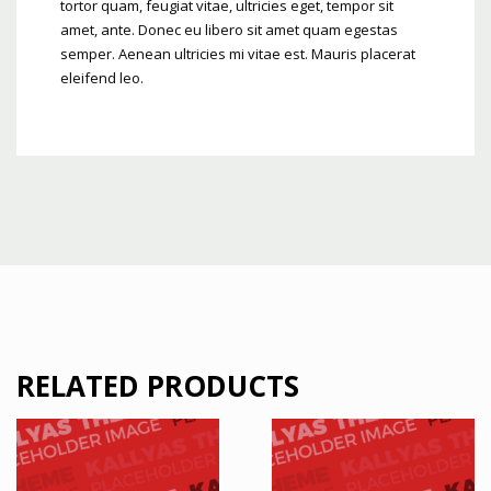
tortor quam, feugiat vitae, ultricies eget, tempor sit
amet, ante. Donec eu libero sit amet quam egestas
semper. Aenean ultricies mi vitae est. Mauris placerat
eleifend leo.
RELATED PRODUCTS