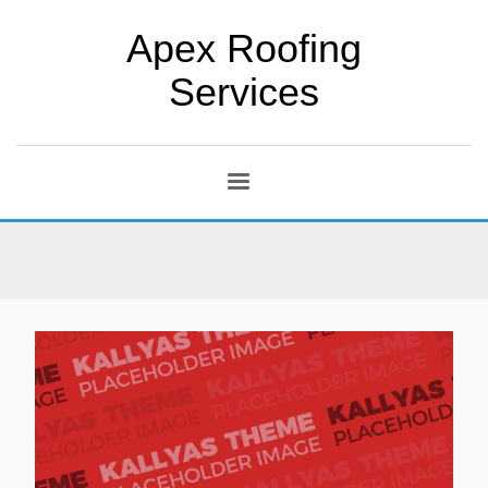
Apex Roofing
Services