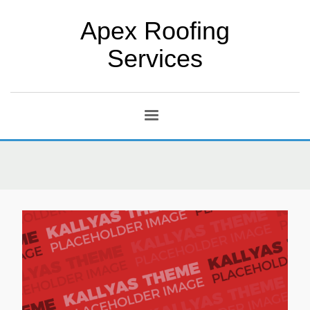
Apex Roofing
Services