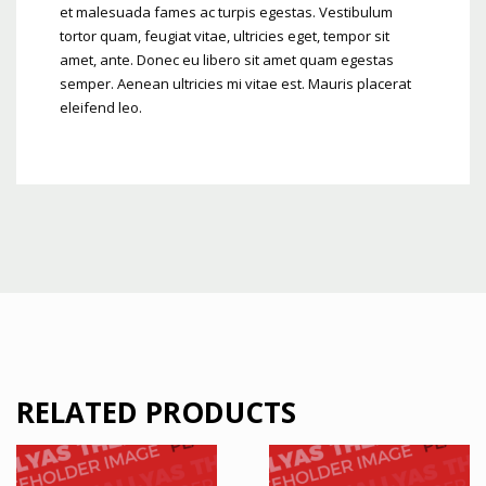
et malesuada fames ac turpis egestas. Vestibulum
tortor quam, feugiat vitae, ultricies eget, tempor sit
amet, ante. Donec eu libero sit amet quam egestas
semper. Aenean ultricies mi vitae est. Mauris placerat
eleifend leo.
RELATED PRODUCTS